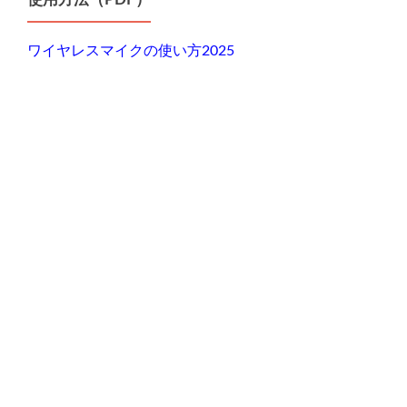
ワイヤレスマイクの使い方2025