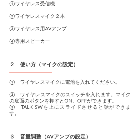
①ワイヤレス受信機
②ワイヤレスマイク２本
③ワイヤレス用AVアンプ
④専用スピーカー
２ 使い方（マイクの設定）
① ワイヤレスマイクに電池を入れてください。
② ワイヤレスマイクのスイッチを入れます。マイク
の底面のボタンを押すとON、OFFができます。
③ TALK SWを上にスライドさせると話ができま
す。
３ 音量調整（AVアンプの設定）