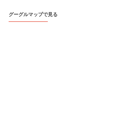
グーグルマップで見る