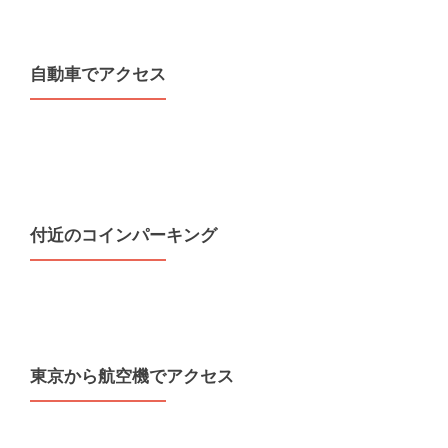
自動車でアクセス
付近のコインパーキング
東京から航空機でアクセス