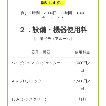
願いします。
例）２時間 2,000円 ３時間 3,000
円 ・・・・
２．設備・機器使用料
【１階メディアルーム】
器具・機器
使用料金
ハイビジョンプロジェクター
1,000円／
日
４Ｋプロジェクター
1,500円／
日
150インチスクリーン
無料