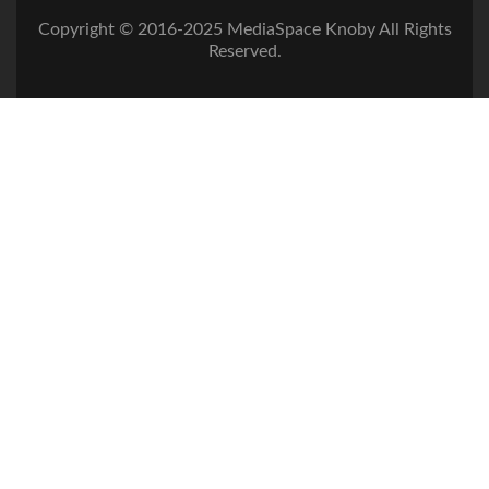
Copyright © 2016-2025 MediaSpace Knoby All Rights
Reserved.