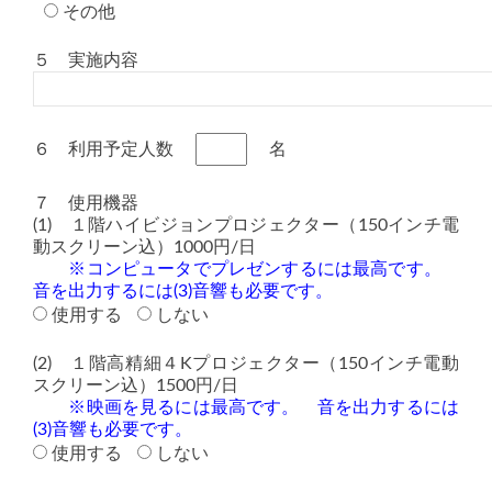
その他
５ 実施内容
６ 利用予定人数
名
７ 使用機器
(1) １階ハイビジョンプロジェクター（150インチ電
動スクリーン込）1000円/日
※コンピュータでプレゼンするには最高です。
音を出力するには(3)音響も必要です。
使用する
しない
(2) １階高精細４Kプロジェクター（150インチ電動
スクリーン込）1500円/日
※映画を見るには最高です。 音を出力するには
(3)音響も必要です。
使用する
しない