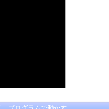
てて、プログラムで動かす。