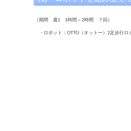
（期間 週1 1時間～2時間 ？回）
・ロボット：OTTO（オットー）2足歩行ロボッ