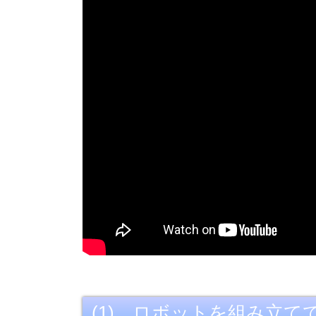
(1) ロボットを組み立