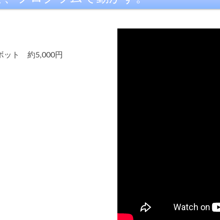
ト 約5,000円