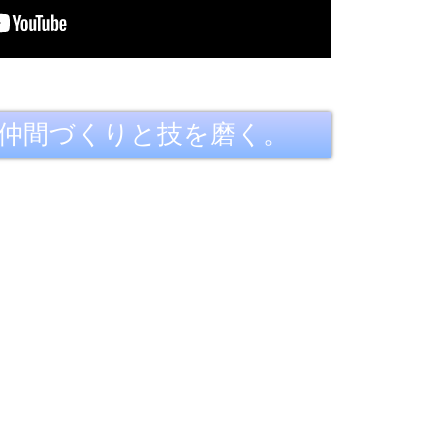
信し、仲間づくりと技を磨く。