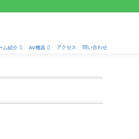
アクセス
問い合わせ
ーム紹介
AV機器
）